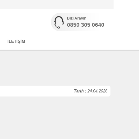
Bizi Arayın
0850 305 0640
İLETİŞİM
Tarih :
24.04.2026