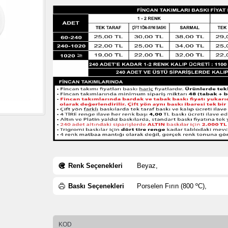
Renk Seçenekleri
Beyaz,
Baskı Seçenekleri
Porselen Fırın (800 ºC),
KOD