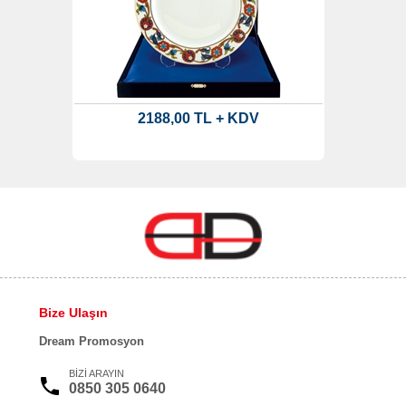
2188,00 TL + KDV
Bize Ulaşın
Dream Promosyon
BİZİ ARAYIN
0850 305 0640