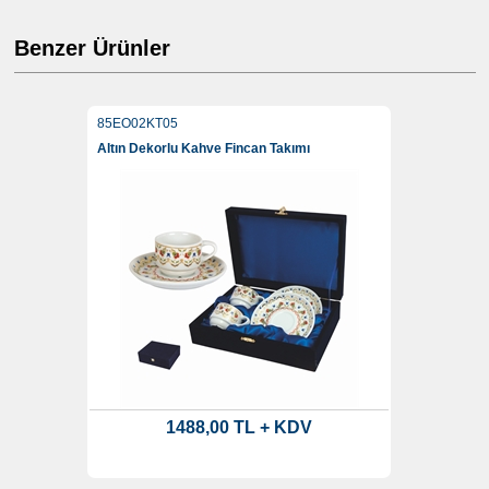
Benzer Ürünler
85EO02KT05
Altın Dekorlu Kahve Fincan Takımı
1488,00 TL + KDV