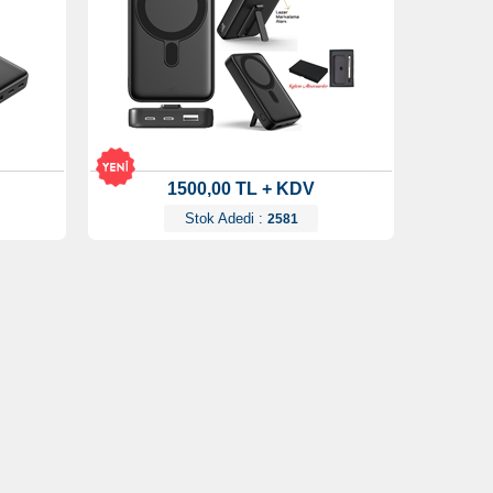
1500,00 TL + KDV
Stok Adedi :
2581