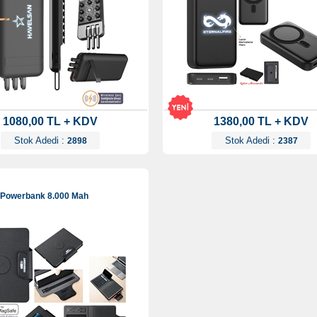
1080,00 TL + KDV
1380,00 TL + KDV
Stok Adedi :
Stok Adedi :
2898
2387
 Powerbank 8.000 Mah