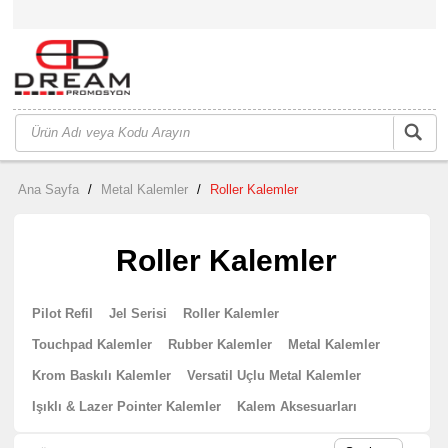
Ana Sayfa
/
Metal Kalemler
/
Roller Kalemler
Roller Kalemler
Pilot Refil
Jel Serisi
Roller Kalemler
Touchpad Kalemler
Rubber Kalemler
Metal Kalemler
Krom Baskılı Kalemler
Versatil Uçlu Metal Kalemler
Işıklı & Lazer Pointer Kalemler
Kalem Aksesuarları