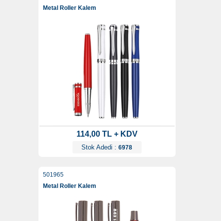
Metal Roller Kalem
114,00 TL + KDV
Stok Adedi :
6978
501965
Metal Roller Kalem