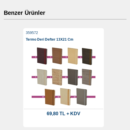
Benzer Ürünler
359572
Termo Deri Defter 13X21 Cm
69,80 TL + KDV