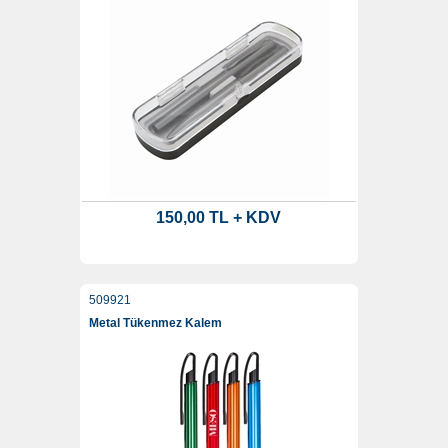
150,00 TL + KDV
509921
Metal Tükenmez Kalem