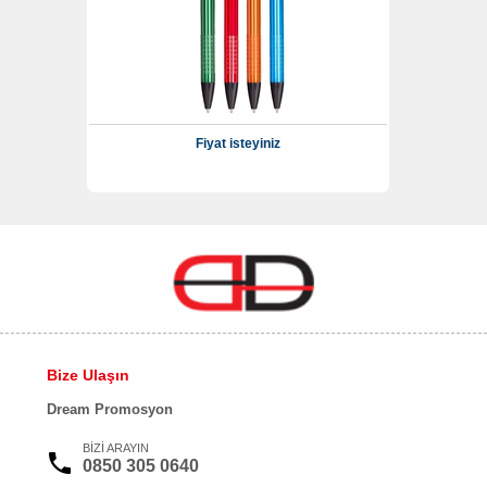
Fiyat isteyiniz
Bize Ulaşın
Dream Promosyon
BİZİ ARAYIN
0850 305 0640