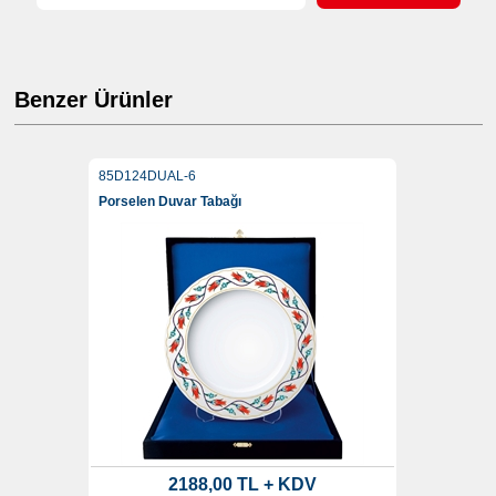
Benzer Ürünler
85D124DUAL-6
Porselen Duvar Tabağı
2188,00 TL + KDV