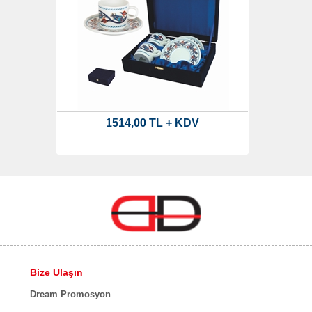
1514,00 TL + KDV
Bize Ulaşın
Dream Promosyon